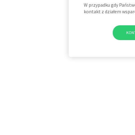
W przypadku gdy Państwo 
kontakt z działem wspar
KON